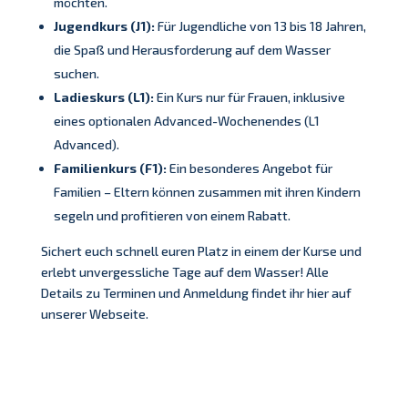
möchten.
Jugendkurs (J1):
Für Jugendliche von 13 bis 18 Jahren,
die Spaß und Herausforderung auf dem Wasser
suchen.
Ladieskurs (L1):
Ein Kurs nur für Frauen, inklusive
eines optionalen Advanced-Wochenendes (L1
Advanced).
Familienkurs (F1):
Ein besonderes Angebot für
Familien – Eltern können zusammen mit ihren Kindern
segeln und profitieren von einem Rabatt.
Sichert euch schnell euren Platz in einem der Kurse und
erlebt unvergessliche Tage auf dem Wasser! Alle
Details zu Terminen und Anmeldung findet ihr hier auf
unserer Webseite.