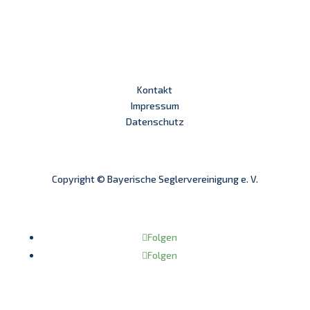
Kontakt
Impressum
Datenschutz
Copyright © Bayerische Seglervereinigung e. V.
Folgen
Folgen